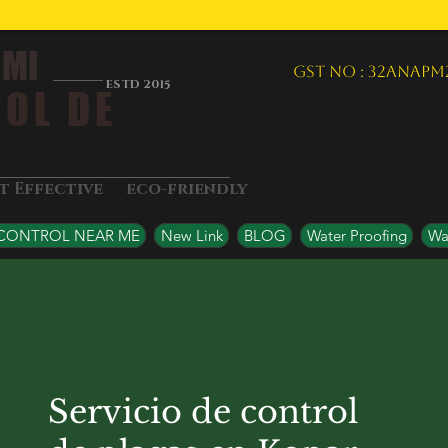
 MI
GST NO : 32ANAPM
ESTD 2015
OL DE
&
st Effective
eco-friendly
 CONTROL NEAR ME
New Link
BLOG
Water Proofing
Wat
Servicio de control