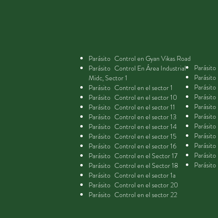
Parásito
Control en Gyan Vikas Road
Parásito
Parásito
Control En Área Industrial
Parásito
Midc, Sector 1
Parásito
Parásito
Control en el sector 1
Parásito
Parásito
Control en el sector 10
Parásito
Parásito
Control en el sector 11
Parásito
Parásito
Control en el sector 13
Parásito
Parásito
Control en el sector 14
Parásito
Parásito
Control en el sector 15
Parásito
Parásito
Control en el sector 16
Parásito
Parásito
Control en el Sector 17
Parásito
Parásito
Control en el Sector 18
Parásito
Control en el sector 1a
Parásito
Control en el sector 20
Parásito
Control en el sector 22