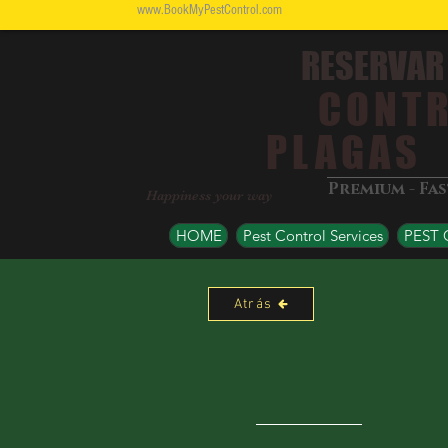
www.BookMyPestControl.com
RESERVAR
CONTR
PLAGAS
Premium - Fa
Happiness your way
HOME
Pest Control Services
PEST
Atrás