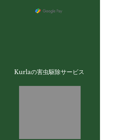
Kurlaの害虫駆除サービス