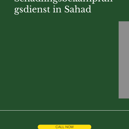
gsdienst in Sahad
CALL NOW