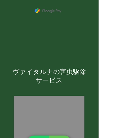
ヴァイタルナの害虫駆除
サービス