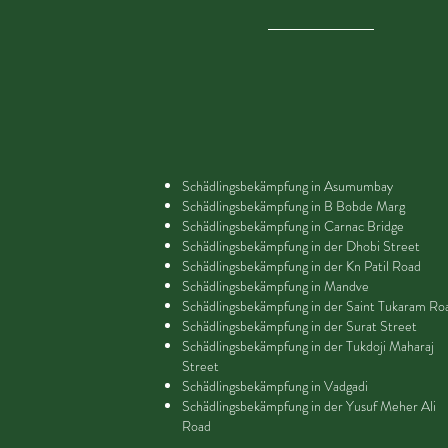
Schädlingsbekämpfung in Asumumbay
Schädlingsbekämpfung in B Bobde Marg
Schädlingsbekämpfung in Carnac Bridge
Schädlingsbekämpfung in der Dhobi Street
Schädlingsbekämpfung in der Kn Patil Road
Schädlingsbekämpfung in Mandve
Schädlingsbekämpfung in der Saint Tukaram Ro
Schädlingsbekämpfung in der Surat Street
Schädlingsbekämpfung in der Tukdoji Maharaj
Street
Schädlingsbekämpfung in Vadgadi
Schädlingsbekämpfung in der Yusuf Meher Ali
Road