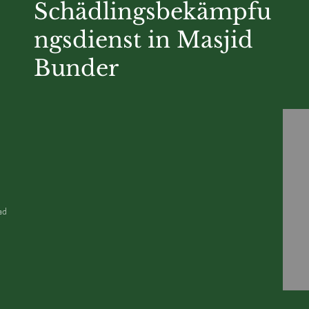
Schädlingsbekämpfu
ngsdienst in Masjid
Bunder
ad